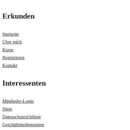
Erkunden
Startseite
Über mich
Kurse
Registrieren
Kontakt
Interessenten
Mitglieder-Login
Shop
Datenschutzrichtlinie
Geschäftsbedingungen