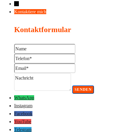
→
Kontaktiere mich
Kontaktformular
WhatsApp
Instagram
Facebook
YouTube
Telegram