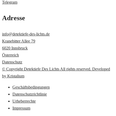
Telegram
Adresse
info@detektiefe-des-lichts.de
Kranebitter Allee 79
6020 Innsbruck
Österreich
Datenschutz
© Copyright Detektiefe Des Lichts All rights reserved. Developed
by Kristalium
Geschäftsbedingungen
Datenschutzrichtlinie
Urheberrechte
Impressum