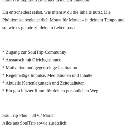
Du entscheidest selbst, wie intensiv du die Inhalte nutzt. Die
Phönixreise begleitet dich Monat für Monat – in deinem Tempo und
so, wie es gerade zu deinem Leben passt.
* Zugang zur SoulTrip-Community
* Austausch mit Gleichgesinnten
* Motivation und gegenseitige Inspiration
* Regelmäßige Impulse, Meditationen und Inhalte
* Aktuelle Kartenlegungen und Zeitqualitäten
* Ein geschützter Raum für deinen persönlichen Weg
SoulTrip Plus – 88 € / Monat
Alles aus SoulTrip sowie zusätzlich: