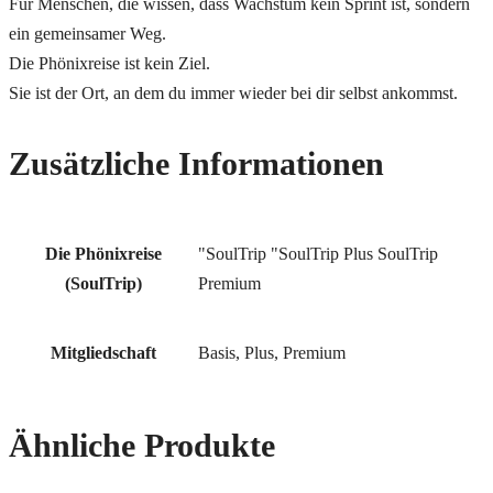
Für Menschen, die wissen, dass Wachstum kein Sprint ist, sondern
ein gemeinsamer Weg.
Die Phönixreise ist kein Ziel.
Sie ist der Ort, an dem du immer wieder bei dir selbst ankommst.
Zusätzliche Informationen
Die Phönixreise
"SoulTrip "SoulTrip Plus SoulTrip
(SoulTrip)
Premium
Mitgliedschaft
Basis, Plus, Premium
Ähnliche Produkte