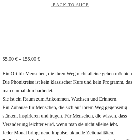
BACK TO SHOP
55,00
€
–
155,00
€
Ein Ort für Menschen, die ihren Weg nicht alleine gehen möchten.
Die Phönixreise ist kein klassischer Kurs und kein Programm, das
man einmal durcharbeitet.
Sie ist ein Raum zum Ankommen, Wachsen und Erinnern.
Ein Zuhause für Menschen, die sich auf ihrem Weg gegenseitig
stärken, inspirieren und tragen. Für Menschen, die wissen, dass
Veränderung leichter wird, wenn man sie nicht alleine lebt.
Jeder Monat bringt neue Impulse, aktuelle Zeitqualitäten,