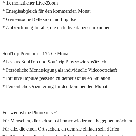
* 1x monatlicher Live-Zoom
* Energieabgleich für den kommenden Monat
* Gemeinsame Reflexion und Impulse
* Aufzeichnung für alle, die nicht live dabei sein können
SoulTrip Premium – 155 € / Monat
Alles aus SoulTrip und SoulTrip Plus sowie zusätzlich:
* Persönliche Monatslegung als individuelle Videobotschaft
* Intuitive Impulse passend zu deiner aktuellen Situation
* Persönliche Orientierung für den kommenden Monat
Für wen ist die Phönixreise?
Für Menschen, die sich selbst immer wieder neu begegnen möchten.
Für alle, die einen Ort suchen, an dem sie einfach sein dürfen.