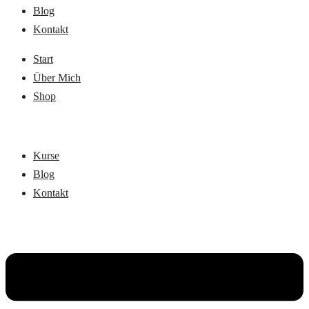
Blog
Kontakt
Start
Über Mich
Shop
Kurse
Blog
Kontakt