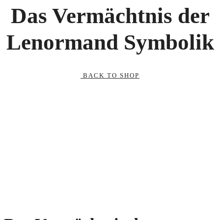
Das Vermächtnis der
Lenormand Symbolik
BACK TO SHOP