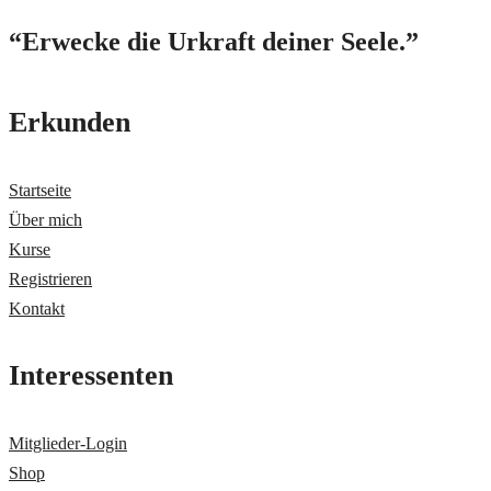
“Erwecke die Urkraft deiner Seele.”
Erkunden
Startseite
Über mich
Kurse
Registrieren
Kontakt
Interessenten
Mitglieder-Login
Shop