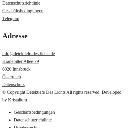
Datenschutzrichtlinie
Geschäftsbedingungen
Telegram
Adresse
info@detektiefe-des-lichts.de
Kranebitter Allee 79
6020 Innsbruck
Österreich
Datenschutz
© Copyright Detektiefe Des Lichts All rights reserved. Developed
by Kristalium
Geschäftsbedingungen
Datenschutzrichtlinie
Urheberrechte