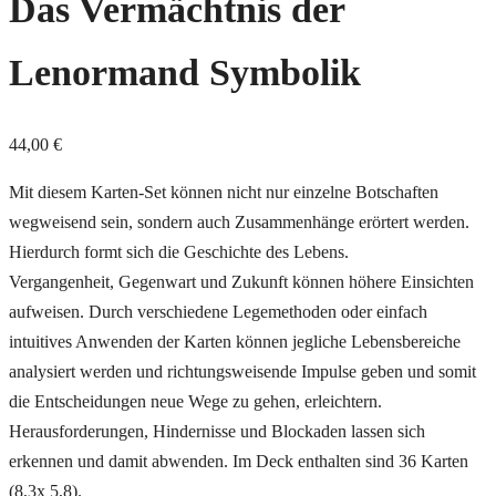
Das Vermächtnis der
Lenormand Symbolik
44,00
€
Mit diesem Karten-Set können nicht nur einzelne Botschaften
wegweisend sein, sondern auch Zusammenhänge erörtert werden.
Hierdurch formt sich die Geschichte des Lebens.
Vergangenheit, Gegenwart und Zukunft können höhere Einsichten
aufweisen. Durch verschiedene Legemethoden oder einfach
intuitives Anwenden der Karten können jegliche Lebensbereiche
analysiert werden und richtungsweisende Impulse geben und somit
die Entscheidungen neue Wege zu gehen, erleichtern.
Herausforderungen, Hindernisse und Blockaden lassen sich
erkennen und damit abwenden. Im Deck enthalten sind 36 Karten
(8,3x 5,8).