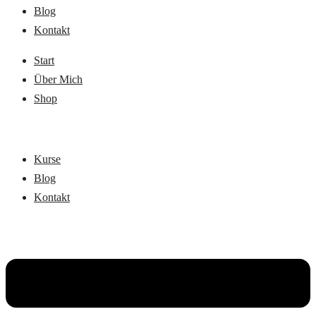
Blog
Kontakt
Start
Über Mich
Shop
Kurse
Blog
Kontakt