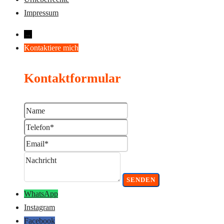
Impressum
→
Kontaktiere mich
Kontaktformular
WhatsApp
Instagram
Facebook